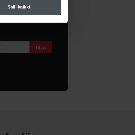
Salli kaikki